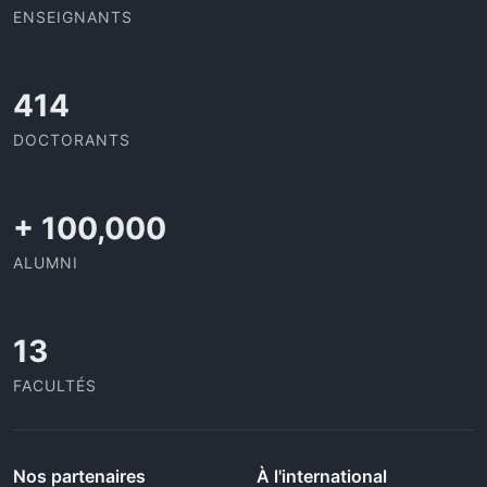
ENSEIGNANTS
437
DOCTORANTS
+
100,000
ALUMNI
13
FACULTÉS
Nos partenaires
À l'international