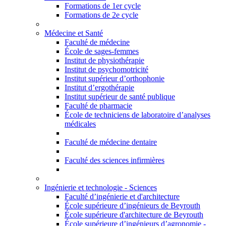
Formations de 1er cycle
Formations de 2e cycle
Médecine et Santé
Faculté de médecine
École de sages-femmes
Institut de physiothérapie
Institut de psychomotricité
Institut supérieur d’orthophonie
Institut d’ergothérapie
Institut supérieur de santé publique
Faculté de pharmacie
École de techniciens de laboratoire d’analyses
médicales
Faculté de médecine dentaire
Faculté des sciences infirmières
Ingénierie et technologie - Sciences
Faculté d’ingénierie et d'architecture
École supérieure d’ingénieurs de Beyrouth
École supérieure d'architecture de Beyrouth
École supérieure d’ingénieurs d’agronomie -