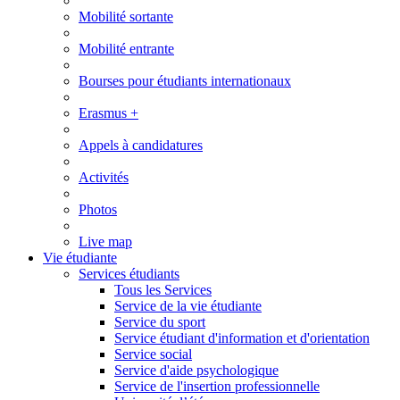
Mobilité sortante
Mobilité entrante
Bourses pour étudiants internationaux
Erasmus +
Appels à candidatures
Activités
Photos
Live map
Vie étudiante
Services étudiants
Tous les Services
Service de la vie étudiante
Service du sport
Service étudiant d'information et d'orientation
Service social
Service d'aide psychologique
Service de l'insertion professionnelle