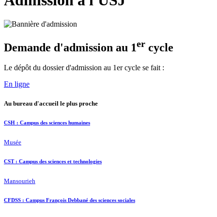
Admission à l'USJ
er
Demande d'admission au 1
cycle
Le dépôt du dossier d'admission au 1er cycle se fait :
En ligne
Au bureau d'accueil le plus proche
CSH : Campus des sciences humaines
Musée
CST : Campus des sciences et technologies
Mansourieh
CFDSS : Campus François Debbané des sciences sociales