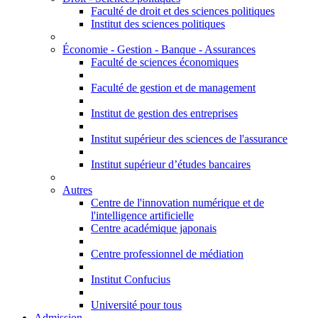
Faculté de droit et des sciences politiques
Institut des sciences politiques
Économie - Gestion - Banque - Assurances
Faculté de sciences économiques
Faculté de gestion et de management
Institut de gestion des entreprises
Institut supérieur des sciences de l'assurance
Institut supérieur d’études bancaires
Autres
Centre de l'innovation numérique et de
l'intelligence artificielle
Centre académique japonais
Centre professionnel de médiation
Institut Confucius
Université pour tous
Admission