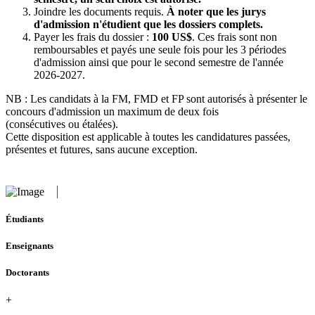
Joindre les documents requis.
À noter que les jurys
d'admission n'étudient que les dossiers complets.
Payer les frais du dossier :
100 US$
. Ces frais sont non
remboursables et payés une seule fois pour les 3 périodes
d'admission ainsi que pour le second semestre de l'année
2026-2027.
NB : Les candidats à la FM, FMD et FP sont autorisés à présenter le
concours d'admission un maximum de deux fois
(consécutives ou étalées).
Cette disposition est applicable à toutes les candidatures passées,
présentes et futures, sans aucune exception.
Étudiants
Enseignants
Doctorants
+