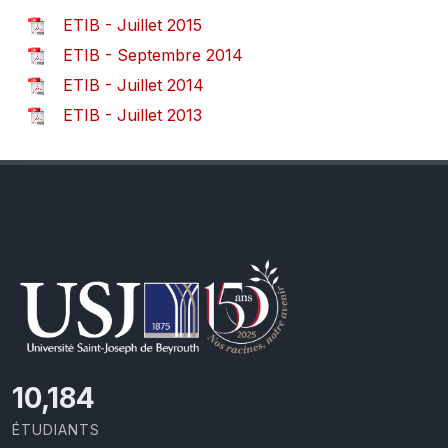
ETIB - Juillet 2015
ETIB - Septembre 2014
ETIB - Juillet 2014
ETIB - Juillet 2013
10,801
ÉTUDIANTS