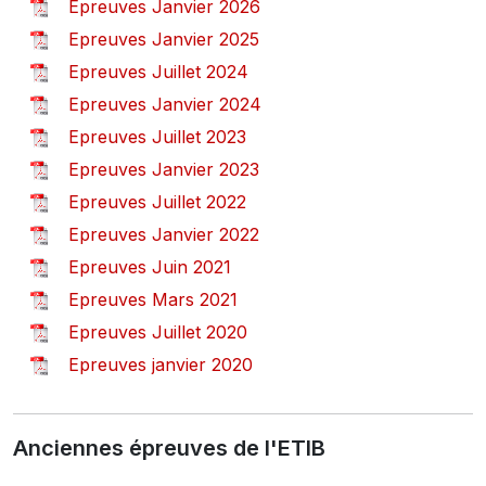
Epreuves Janvier 2026
Epreuves Janvier 2025
Epreuves Juillet 2024
Epreuves Janvier 2024
Epreuves Juillet 2023
Epreuves Janvier 2023
Epreuves Juillet 2022
Epreuves Janvier 2022
Epreuves Juin 2021
Epreuves Mars 2021
Epreuves Juillet 2020
Epreuves janvier 2020
Anciennes épreuves de l'ETIB