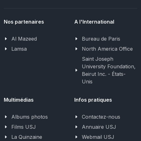
Nos partenaires
A l'International
Al Mazeed
Bureau de Paris
Lamsa
North America Office
Saint Joseph
University Foundation,
Beirut Inc. - États-
Unis
Multimédias
Infos pratiques
Albums photos
Contactez-nous
Films USJ
Annuaire USJ
La Quinzaine
Webmail USJ