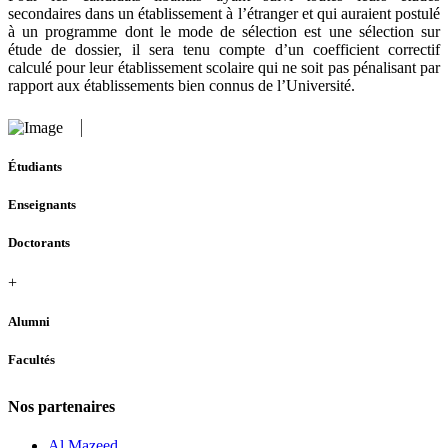
secondaires dans un établissement à l’étranger et qui auraient postulé
à un programme dont le mode de sélection est une sélection sur
étude de dossier, il sera tenu compte d’un coefficient correctif
calculé pour leur établissement scolaire qui ne soit pas pénalisant par
rapport aux établissements bien connus de l’Université.
Étudiants
Enseignants
Doctorants
+
Alumni
Facultés
Nos partenaires
Al Mazeed