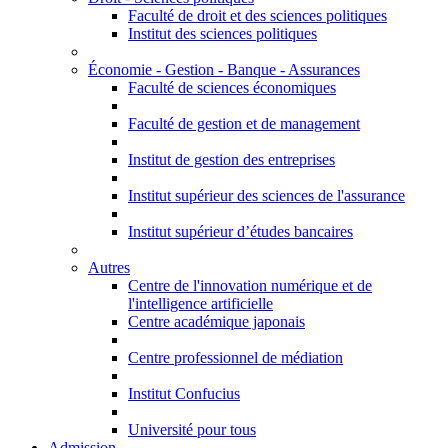
Faculté de droit et des sciences politiques
Institut des sciences politiques
Économie - Gestion - Banque - Assurances
Faculté de sciences économiques
Faculté de gestion et de management
Institut de gestion des entreprises
Institut supérieur des sciences de l'assurance
Institut supérieur d’études bancaires
Autres
Centre de l'innovation numérique et de
l'intelligence artificielle
Centre académique japonais
Centre professionnel de médiation
Institut Confucius
Université pour tous
Admission