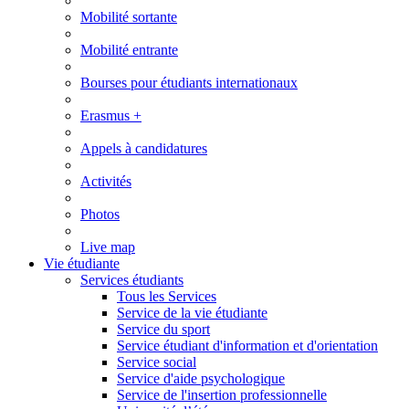
Mobilité sortante
Mobilité entrante
Bourses pour étudiants internationaux
Erasmus +
Appels à candidatures
Activités
Photos
Live map
Vie étudiante
Services étudiants
Tous les Services
Service de la vie étudiante
Service du sport
Service étudiant d'information et d'orientation
Service social
Service d'aide psychologique
Service de l'insertion professionnelle