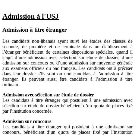
Admission à l'USJ
Admission à titre étranger
Les candidats non-libanais ayant suivi les études des classes de
seconde, de première et de terminale dans un établissement à
l’étranger bénéficient de certaines dispositions spéciales, quand il
s’agit d’une admission avec sélection sur étude de dossier, d’une
admission sur concours ou d’une admission sur moyenne générale
aux examens officiels du bac français. Les candidats ont à préciser
dans leur dossier s’ils sont ou non candidats à l’admission à titre
étranger. Ils peuvent aussi être candidats à l’admission à titre
ordinaire.
Admission avec sélection sur étude de dossier
Les candidats à titre étranger qui postulent à une admission avec
sélection sur étude de dossier bénéficient d’un quota de places fixé
par l’institution concernée.
Admission sur concours
Les candidats à titre étranger qui postulent à une admission sur
concours, bénéficient d’un quota de places fixé par l’institution