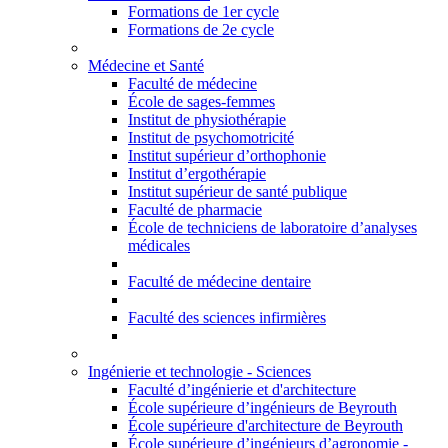
Formations de 1er cycle
Formations de 2e cycle
Médecine et Santé
Faculté de médecine
École de sages-femmes
Institut de physiothérapie
Institut de psychomotricité
Institut supérieur d’orthophonie
Institut d’ergothérapie
Institut supérieur de santé publique
Faculté de pharmacie
École de techniciens de laboratoire d’analyses
médicales
Faculté de médecine dentaire
Faculté des sciences infirmières
Ingénierie et technologie - Sciences
Faculté d’ingénierie et d'architecture
École supérieure d’ingénieurs de Beyrouth
École supérieure d'architecture de Beyrouth
École supérieure d’ingénieurs d’agronomie -