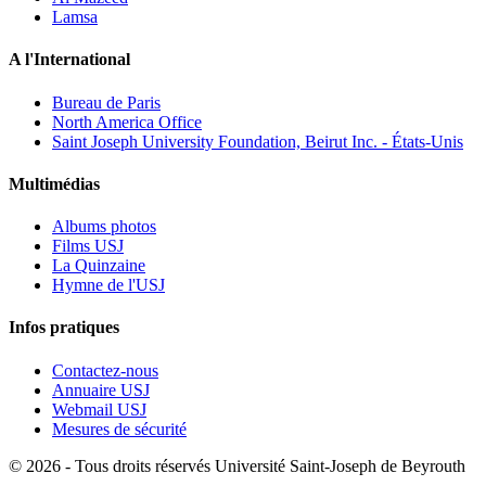
Lamsa
A l'International
Bureau de Paris
North America Office
Saint Joseph University Foundation, Beirut Inc. - États-Unis
Multimédias
Albums photos
Films USJ
La Quinzaine
Hymne de l'USJ
Infos pratiques
Contactez-nous
Annuaire USJ
Webmail USJ
Mesures de sécurité
©
2026 - Tous droits réservés Université Saint-Joseph de Beyrouth