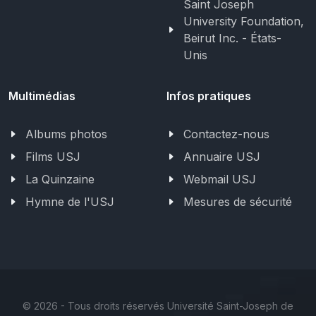
Saint Joseph
University Foundation,
Beirut Inc. - États-
Unis
Multimédias
Infos pratiques
Albums photos
Contactez-nous
Films USJ
Annuaire USJ
La Quinzaine
Webmail USJ
Hymne de l'USJ
Mesures de sécurité
©
2026 - Tous droits réservés Université Saint-Joseph de