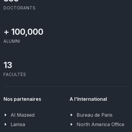
DOCTORANTS
+
100,000
ALUMNI
13
FACULTÉS
Nos partenaires
A l'International
Al Mazeed
Bureau de Paris
Lamsa
North America Office