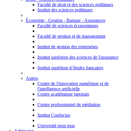
Faculté de droit et des sciences politiques
Institut des sciences politiques
Économie - Gestion - Banque - Assurances
Faculté de sciences économiques
Faculté de gestion et de management
Institut de gestion des entreprises
Institut supérieur des sciences de l'assurance
Institut supérieur d’études bancaires
Autres
Centre de l'innovation numérique et de
l'intelligence artificielle
Centre académique japonais
Centre professionnel de médiation
Institut Confucius
Université pour tous
Admission