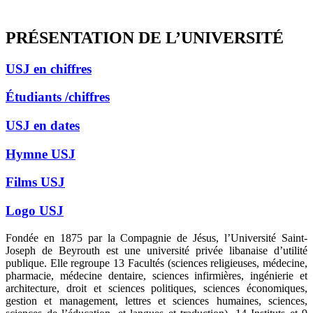
PRÉSENTATION DE L’UNIVERSITÉ
USJ en chiffres
Étudiants /chiffres
USJ en dates
Hymne USJ
Films USJ
Logo USJ
Fondée en 1875 par la Compagnie de Jésus, l’Université Saint-
Joseph de Beyrouth est une université privée libanaise d’utilité
publique. Elle regroupe 13 Facultés (sciences religieuses, médecine,
pharmacie, médecine dentaire, sciences infirmières, ingénierie et
architecture, droit et sciences politiques, sciences économiques,
gestion et management, lettres et sciences humaines, sciences,