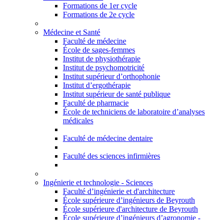
Formations de 1er cycle
Formations de 2e cycle
Médecine et Santé
Faculté de médecine
École de sages-femmes
Institut de physiothérapie
Institut de psychomotricité
Institut supérieur d’orthophonie
Institut d’ergothérapie
Institut supérieur de santé publique
Faculté de pharmacie
École de techniciens de laboratoire d’analyses
médicales
Faculté de médecine dentaire
Faculté des sciences infirmières
Ingénierie et technologie - Sciences
Faculté d’ingénierie et d'architecture
École supérieure d’ingénieurs de Beyrouth
École supérieure d'architecture de Beyrouth
École supérieure d’ingénieurs d’agronomie -