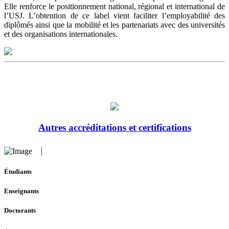
Elle renforce le positionnement national, régional et international de
l’USJ. L’obtention de ce label vient faciliter l’employabilité des
diplômés ainsi que la mobilité et les partenariats avec des universités
et des organisations internationales.
Autres accréditations et certifications
Étudiants
Enseignants
Doctorants