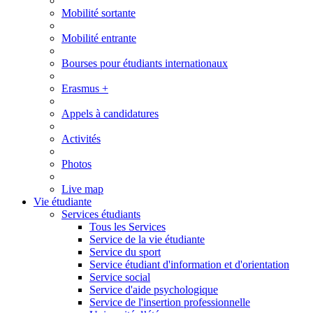
Mobilité sortante
Mobilité entrante
Bourses pour étudiants internationaux
Erasmus +
Appels à candidatures
Activités
Photos
Live map
Vie étudiante
Services étudiants
Tous les Services
Service de la vie étudiante
Service du sport
Service étudiant d'information et d'orientation
Service social
Service d'aide psychologique
Service de l'insertion professionnelle