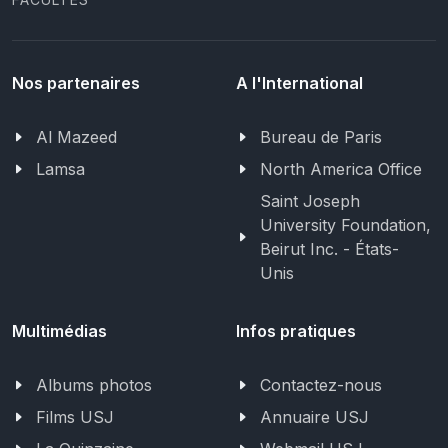
Nos partenaires
A l'International
Al Mazeed
Bureau de Paris
Lamsa
North America Office
Saint Joseph
University Foundation,
Beirut Inc. - États-
Unis
Multimédias
Infos pratiques
Albums photos
Contactez-nous
Films USJ
Annuaire USJ