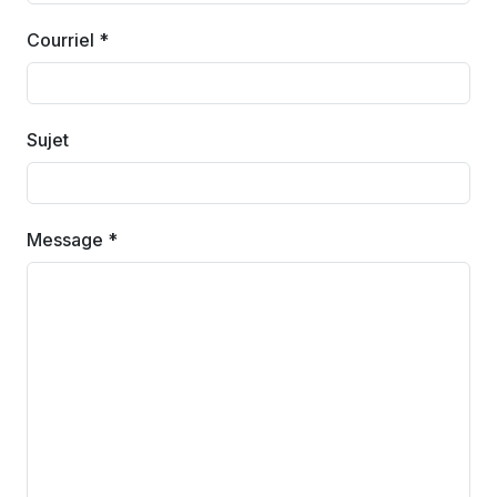
Courriel *
Sujet
Message *