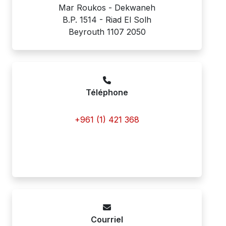
Mar Roukos - Dekwaneh
B.P. 1514 - Riad El Solh
Beyrouth 1107 2050
Téléphone
+961 (1) 421 368
Courriel