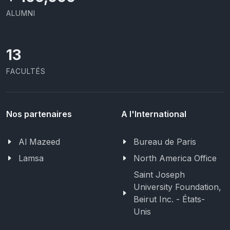
ALUMNI
13
FACULTÉS
Nos partenaires
A l'International
Al Mazeed
Bureau de Paris
Lamsa
North America Office
Saint Joseph
University Foundation,
Beirut Inc. - États-
Unis