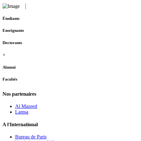
Étudiants
Enseignants
Doctorants
+
Alumni
Facultés
Nos partenaires
Al Mazeed
Lamsa
A l'International
Bureau de Paris