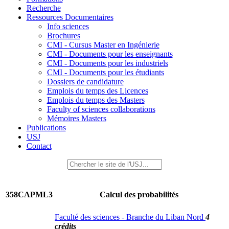
Recherche
Ressources Documentaires
Info sciences
Brochures
CMI - Cursus Master en Ingénierie
CMI - Documents pour les enseignants
CMI - Documents pour les industriels
CMI - Documents pour les étudiants
Dossiers de candidature
Emplois du temps des Licences
Emplois du temps des Masters
Faculty of sciences collaborations
Mémoires Masters
Publications
USJ
Contact
358CAPML3
Calcul des probabilités
Faculté des sciences - Branche du Liban Nord
4
crédits