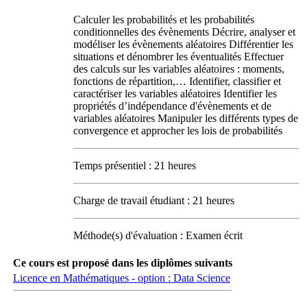
Calculer les probabilités et les probabilités
conditionnelles des évènements Décrire, analyser et
modéliser les évènements aléatoires Différentier les
situations et dénombrer les éventualités Effectuer
des calculs sur les variables aléatoires : moments,
fonctions de répartition,… Identifier, classifier et
caractériser les variables aléatoires Identifier les
propriétés d’indépendance d'évènements et de
variables aléatoires Manipuler les différents types de
convergence et approcher les lois de probabilités
Temps présentiel : 21 heures
Charge de travail étudiant : 21 heures
Méthode(s) d'évaluation : Examen écrit
Ce cours est proposé dans les diplômes suivants
Licence en Mathématiques - option : Data Science