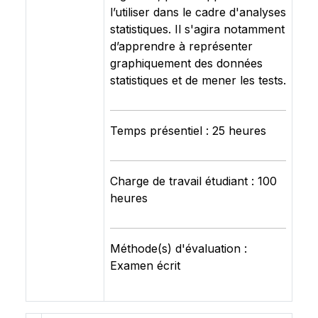
l’utiliser dans le cadre d'analyses
statistiques. Il s'agira notamment
d’apprendre à représenter
graphiquement des données
statistiques et de mener les tests.
Temps présentiel : 25 heures
Charge de travail étudiant : 100
heures
Méthode(s) d'évaluation :
Examen écrit