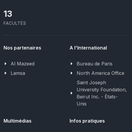
13
FACULTÉS
Nos partenaires
A l'International
Al Mazeed
Bureau de Paris
Lamsa
North America Office
Saint Joseph
University Foundation,
Beirut Inc. - États-
Unis
Multimédias
Infos pratiques