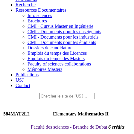
Recherche
Ressources Documentaires
Info sciences
Brochures
CMI - Cursus Master en Ingénierie
CMI - Documents pour les enseignants
CMI - Documents pour les industriels
CMI - Documents pour les étudiants
Dossiers de candidature
Emplois du temps des Licences
Emplois du temps des Masters
Faculty of sciences collaborations
Mémoires Masters
Publications
USJ
Contact
584MAT2L2
Elementary Mathematics II
Faculté des sciences - Branche de Dubaï
6 crédits