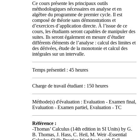
Ce cours présente les principaux outils
méthodologiques nécessaires en analyse et en
algèbre du programme de premier cycle. Il est
composé de théorie sans démonstrations et
d’exercices d’application directe. À l’issue de ce
cours, les étudiants seront capables de manipuler des
suites. Ils seront également en mesure d’étudier
différents éléments de l’analyse : calcul des limites et
des dérivées, étude de la monotonie et calcul des
intégrales sur un intervalle.
Temps présentiel : 45 heures
Charge de travail étudiant : 150 heures
Méthode(s) d'évaluation : Evaluation - Examen final,
Evaluation - Examen partiel, Evaluation - TC
Référence :
-Thomas’ Calculus (14th edition in SI Units) by G.
B. Thomas, J. Hass, C. Heil, M. Weir -Essential