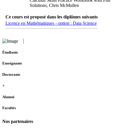
Calculus Skills Practice Workbook with Full
Solutions, Chris McMullen
Ce cours est proposé dans les diplômes suivants
Licence en Mathématiques - option : Data Science
Étudiants
Enseignants
Doctorants
+
Alumni
Facultés
Nos partenaires