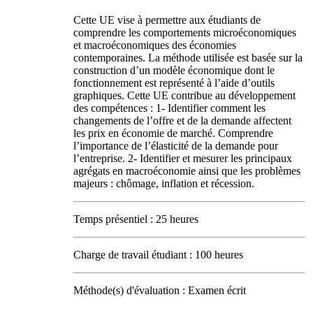
Cette UE vise à permettre aux étudiants de
comprendre les comportements microéconomiques
et macroéconomiques des économies
contemporaines. La méthode utilisée est basée sur la
construction d’un modèle économique dont le
fonctionnement est représenté à l’aide d’outils
graphiques. Cette UE contribue au développement
des compétences : 1- Identifier comment les
changements de l’offre et de la demande affectent
les prix en économie de marché. Comprendre
l’importance de l’élasticité de la demande pour
l’entreprise. 2- Identifier et mesurer les principaux
agrégats en macroéconomie ainsi que les problèmes
majeurs : chômage, inflation et récession.
Temps présentiel : 25 heures
Charge de travail étudiant : 100 heures
Méthode(s) d'évaluation : Examen écrit