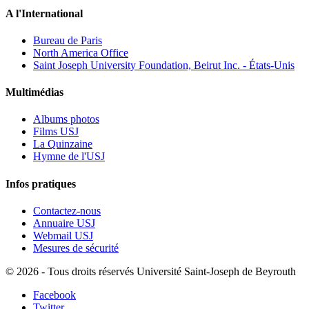
A l'International
Bureau de Paris
North America Office
Saint Joseph University Foundation, Beirut Inc. - États-Unis
Multimédias
Albums photos
Films USJ
La Quinzaine
Hymne de l'USJ
Infos pratiques
Contactez-nous
Annuaire USJ
Webmail USJ
Mesures de sécurité
©
2026 - Tous droits réservés Université Saint-Joseph de Beyrouth
Facebook
Twitter