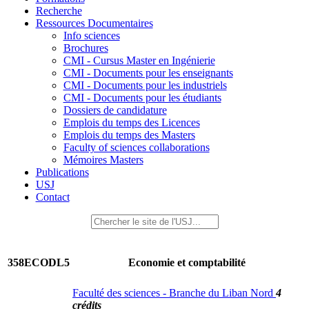
Recherche
Ressources Documentaires
Info sciences
Brochures
CMI - Cursus Master en Ingénierie
CMI - Documents pour les enseignants
CMI - Documents pour les industriels
CMI - Documents pour les étudiants
Dossiers de candidature
Emplois du temps des Licences
Emplois du temps des Masters
Faculty of sciences collaborations
Mémoires Masters
Publications
USJ
Contact
358ECODL5
Economie et comptabilité
Faculté des sciences - Branche du Liban Nord
4
crédits