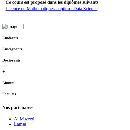
Ce cours est proposé dans les diplômes suivants
Licence en Mathématiques - option : Data Science
Étudiants
Enseignants
Doctorants
+
Alumni
Facultés
Nos partenaires
Al Mazeed
Lamsa