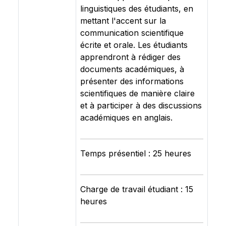
linguistiques des étudiants, en
mettant l'accent sur la
communication scientifique
écrite et orale. Les étudiants
apprendront à rédiger des
documents académiques, à
présenter des informations
scientifiques de manière claire
et à participer à des discussions
académiques en anglais.
Temps présentiel : 25 heures
Charge de travail étudiant : 15
heures