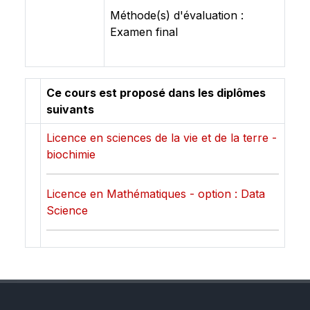
Méthode(s) d'évaluation :
Examen final
Ce cours est proposé dans les diplômes
suivants
Licence en sciences de la vie et de la terre -
biochimie
Licence en Mathématiques - option : Data
Science