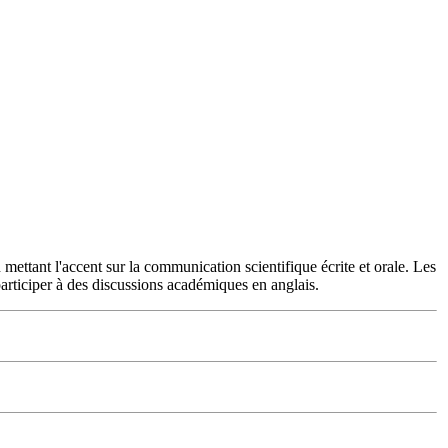
mettant l'accent sur la communication scientifique écrite et orale. Les
articiper à des discussions académiques en anglais.