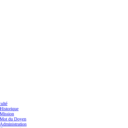
ulté
Historique
Mission
Mot du Doyen
Administration