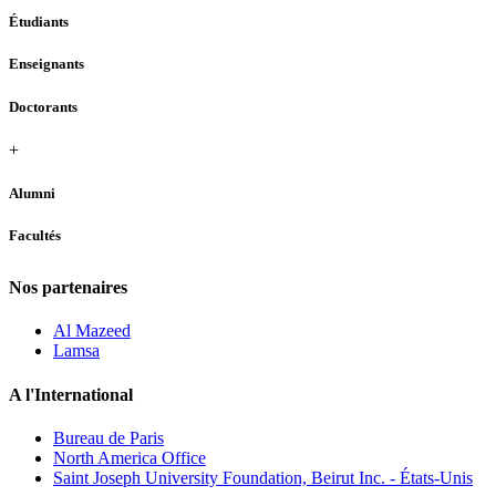
Étudiants
Enseignants
Doctorants
+
Alumni
Facultés
Nos partenaires
Al Mazeed
Lamsa
A l'International
Bureau de Paris
North America Office
Saint Joseph University Foundation, Beirut Inc. - États-Unis