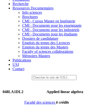
Recherche
Ressources Documentaires
Info sciences
Brochures
CMI - Cursus Master en Ingénierie
CMI - Documents pour les enseignants
CMI - Documents pour les industriels
CMI - Documents pour les étudiants
Dossiers de candidature
Emplois du temps des Licences
Emplois du temps des Masters
Faculty of sciences collaborations
Mémoires Masters
Publications
USJ
Contact
048LA1DL2
Applied linear algebra
Faculté des sciences
6 crédits