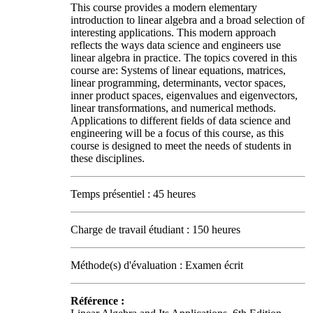
This course provides a modern elementary
introduction to linear algebra and a broad selection of
interesting applications. This modern approach
reflects the ways data science and engineers use
linear algebra in practice. The topics covered in this
course are: Systems of linear equations, matrices,
linear programming, determinants, vector spaces,
inner product spaces, eigenvalues and eigenvectors,
linear transformations, and numerical methods.
Applications to different fields of data science and
engineering will be a focus of this course, as this
course is designed to meet the needs of students in
these disciplines.
Temps présentiel : 45 heures
Charge de travail étudiant : 150 heures
Méthode(s) d'évaluation : Examen écrit
Référence :