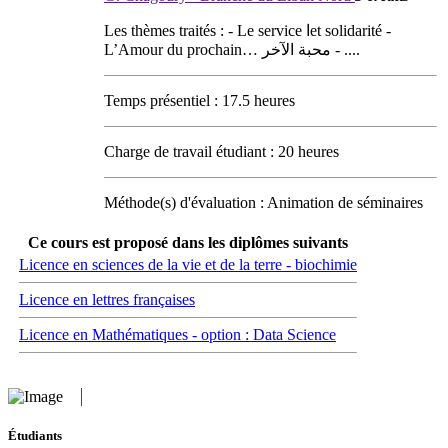
Les thèmes traités : - Le service اet solidarité -
L’Amour du prochain… محبة الآخر - ....
Temps présentiel : 17.5 heures
Charge de travail étudiant : 20 heures
Méthode(s) d'évaluation : Animation de séminaires
Ce cours est proposé dans les diplômes suivants
Licence en sciences de la vie et de la terre - biochimie
Licence en lettres françaises
Licence en Mathématiques - option : Data Science
Étudiants