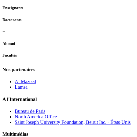
Enseignants
Doctorants
+
Alumni
Facultés
Nos partenaires
Al Mazeed
Lamsa
A l'International
Bureau de Paris
North America Office
Saint Joseph University Foundation, Beirut Inc. - États-Unis
Multimédias