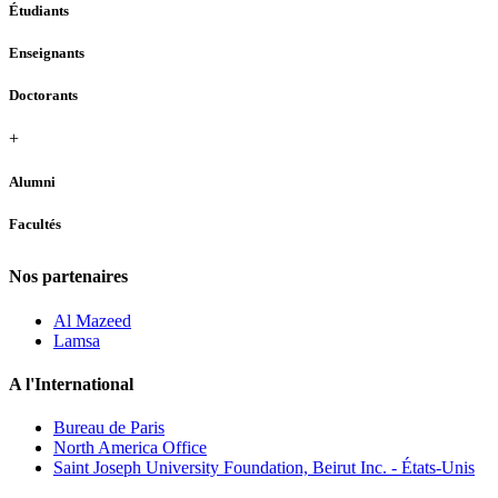
Étudiants
Enseignants
Doctorants
+
Alumni
Facultés
Nos partenaires
Al Mazeed
Lamsa
A l'International
Bureau de Paris
North America Office
Saint Joseph University Foundation, Beirut Inc. - États-Unis