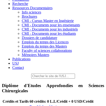
Recherche
Ressources Documentaires
Info sciences
Brochures
CMI - Cursus Master en Ingénierie
CMI - Documents pour les enseignants
CMI - Documents pour les industriels
CMI - Documents pour les étudiants
Dossiers de candidature
Emplois du temps des Licences
Emplois du temps des Masters
Faculty of sciences collaborations
Mémoires Masters
Publications
USJ
Contact
Diplôme d'Etudes Approfondies en Sciences
Chirurgicales
Crédits et Tarifs
60 crédits: 0 L.L/Crédit + 0 USD/Crédit