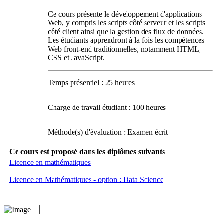
Ce cours présente le développement d'applications
Web, y compris les scripts côté serveur et les scripts
côté client ainsi que la gestion des flux de données.
Les étudiants apprendront à la fois les compétences
Web front-end traditionnelles, notamment HTML,
CSS et JavaScript.
Temps présentiel : 25 heures
Charge de travail étudiant : 100 heures
Méthode(s) d'évaluation : Examen écrit
Ce cours est proposé dans les diplômes suivants
Licence en mathématiques
Licence en Mathématiques - option : Data Science