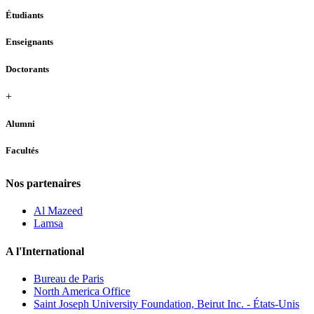
Étudiants
Enseignants
Doctorants
+
Alumni
Facultés
Nos partenaires
Al Mazeed
Lamsa
A l'International
Bureau de Paris
North America Office
Saint Joseph University Foundation, Beirut Inc. - États-Unis