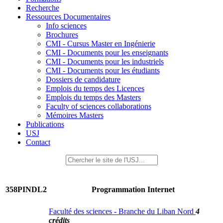
Recherche
Ressources Documentaires
Info sciences
Brochures
CMI - Cursus Master en Ingénierie
CMI - Documents pour les enseignants
CMI - Documents pour les industriels
CMI - Documents pour les étudiants
Dossiers de candidature
Emplois du temps des Licences
Emplois du temps des Masters
Faculty of sciences collaborations
Mémoires Masters
Publications
USJ
Contact
358PINDL2
Programmation Internet
Faculté des sciences - Branche du Liban Nord
4
crédits