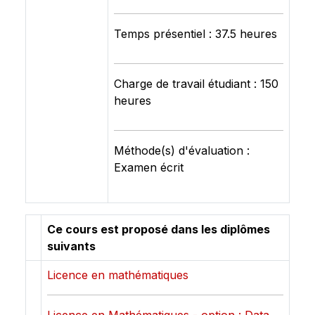
Temps présentiel : 37.5 heures
Charge de travail étudiant : 150
heures
Méthode(s) d'évaluation :
Examen écrit
Ce cours est proposé dans les diplômes
suivants
Licence en mathématiques