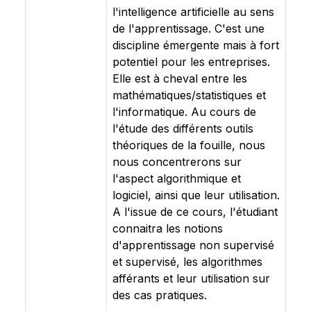
l'intelligence artificielle au sens
de l'apprentissage. C'est une
discipline émergente mais à fort
potentiel pour les entreprises.
Elle est à cheval entre les
mathématiques/statistiques et
l'informatique. Au cours de
l'étude des différents outils
théoriques de la fouille, nous
nous concentrerons sur
l'aspect algorithmique et
logiciel, ainsi que leur utilisation.
A l'issue de ce cours, l'étudiant
connaitra les notions
d'apprentissage non supervisé
et supervisé, les algorithmes
afférants et leur utilisation sur
des cas pratiques.