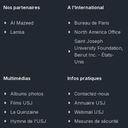
Nos partenaires
A l'International
Al Mazeed
Bureau de Paris
Lamsa
North America Office
Saint Joseph
University Foundation,
Beirut Inc. - États-
Unis
Multimédias
Infos pratiques
Albums photos
Contactez-nous
Films USJ
Annuaire USJ
La Quinzaine
Webmail USJ
Hymne de l'USJ
Mesures de sécurité