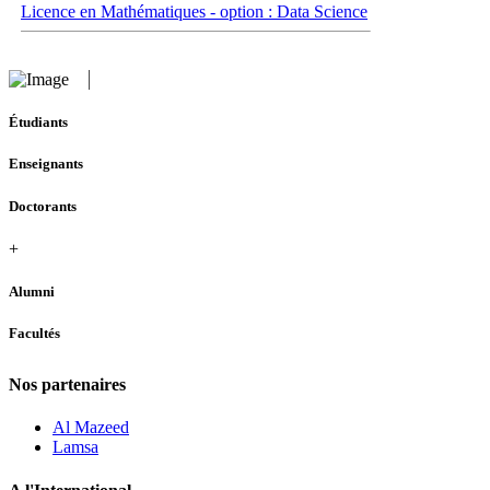
Licence en Mathématiques - option : Data Science
Étudiants
Enseignants
Doctorants
+
Alumni
Facultés
Nos partenaires
Al Mazeed
Lamsa