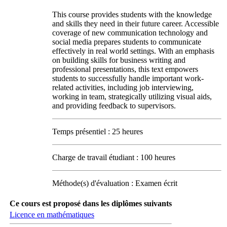
This course provides students with the knowledge
and skills they need in their future career. Accessible
coverage of new communication technology and
social media prepares students to communicate
effectively in real world settings. With an emphasis
on building skills for business writing and
professional presentations, this text empowers
students to successfully handle important work-
related activities, including job interviewing,
working in team, strategically utilizing visual aids,
and providing feedback to supervisors.
Temps présentiel : 25 heures
Charge de travail étudiant : 100 heures
Méthode(s) d'évaluation : Examen écrit
Ce cours est proposé dans les diplômes suivants
Licence en mathématiques