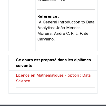
Référence :
-A General Introduction to Data
Analytics: João Mendes
Moreira, André C. P. L. F. de
Carvalho.
Ce cours est proposé dans les diplômes
suivants
Licence en Mathématiques - option : Data
Science