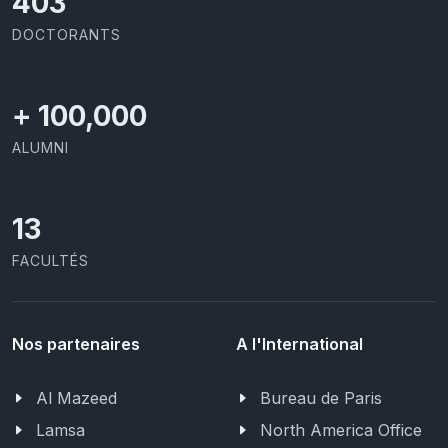
426
DOCTORANTS
+
100,000
ALUMNI
13
FACULTÉS
Nos partenaires
A l'International
Al Mazeed
Bureau de Paris
Lamsa
North America Office