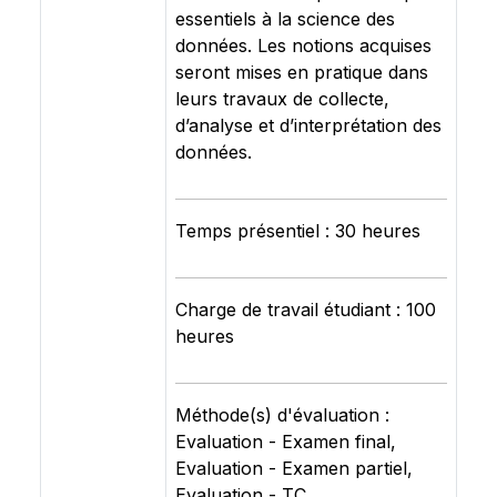
essentiels à la science des
données. Les notions acquises
seront mises en pratique dans
leurs travaux de collecte,
d’analyse et d’interprétation des
données.
Temps présentiel : 30 heures
Charge de travail étudiant : 100
heures
Méthode(s) d'évaluation :
Evaluation - Examen final,
Evaluation - Examen partiel,
Evaluation - TC