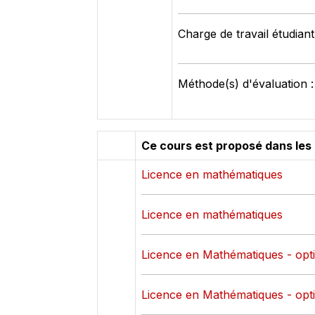
Charge de travail étudian
Méthode(s) d'évaluation 
Ce cours est proposé dans les
Licence en mathématiques
Licence en mathématiques
Licence en Mathématiques - opti
Licence en Mathématiques - opti