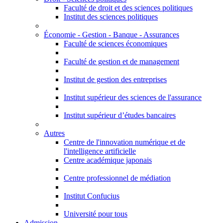
Faculté de droit et des sciences politiques
Institut des sciences politiques
Économie - Gestion - Banque - Assurances
Faculté de sciences économiques
Faculté de gestion et de management
Institut de gestion des entreprises
Institut supérieur des sciences de l'assurance
Institut supérieur d’études bancaires
Autres
Centre de l'innovation numérique et de
l'intelligence artificielle
Centre académique japonais
Centre professionnel de médiation
Institut Confucius
Université pour tous
Admission