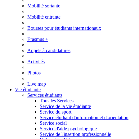
Mobilité sortante
Mobilité entrante
Bourses pour étudiants internationaux
Erasmus +
Appels à candidatures
Activités
Photos
Live map
Vie étudiante
Services étudiants
Tous les Services
Service de la vie étudiante
Service du sport
Service étudiant d'information et d'orientation
Service social
Service d'aide psychologique
Service de l'insertion professionnelle