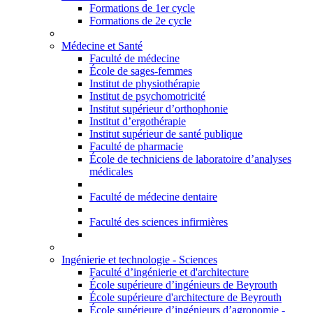
Formations de 1er cycle
Formations de 2e cycle
Médecine et Santé
Faculté de médecine
École de sages-femmes
Institut de physiothérapie
Institut de psychomotricité
Institut supérieur d’orthophonie
Institut d’ergothérapie
Institut supérieur de santé publique
Faculté de pharmacie
École de techniciens de laboratoire d’analyses
médicales
Faculté de médecine dentaire
Faculté des sciences infirmières
Ingénierie et technologie - Sciences
Faculté d’ingénierie et d'architecture
École supérieure d’ingénieurs de Beyrouth
École supérieure d'architecture de Beyrouth
École supérieure d’ingénieurs d’agronomie -