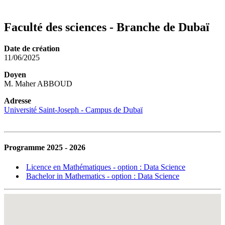
Faculté des sciences - Branche de Dubaï
Date de création
11/06/2025
Doyen
M. Maher ABBOUD
Adresse
Université Saint-Joseph - Campus de Dubaï
Programme 2025 - 2026
Licence en Mathématiques - option : Data Science
Bachelor in Mathematics - option : Data Science