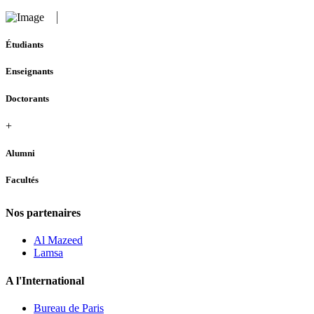
Étudiants
Enseignants
Doctorants
+
Alumni
Facultés
Nos partenaires
Al Mazeed
Lamsa
A l'International
Bureau de Paris