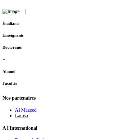
Étudiants
Enseignants
Doctorants
+
Alumni
Facultés
Nos partenaires
Al Mazeed
Lamsa
A l'International