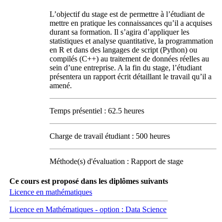
L’objectif du stage est de permettre à l’étudiant de
mettre en pratique les connaissances qu’il a acquises
durant sa formation. Il s’agira d’appliquer les
statistiques et analyse quantitative, la programmation
en R et dans des langages de script (Python) ou
compilés (C++) au traitement de données réelles au
sein d’une entreprise. A la fin du stage, l’étudiant
présentera un rapport écrit détaillant le travail qu’il a
amené.
Temps présentiel : 62.5 heures
Charge de travail étudiant : 500 heures
Méthode(s) d'évaluation : Rapport de stage
Ce cours est proposé dans les diplômes suivants
Licence en mathématiques
Licence en Mathématiques - option : Data Science