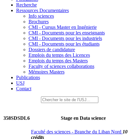
Recherche
Ressources Documentaires
Info sciences
Brochures
CMI - Cursus Master en Ingénierie
CMI - Documents pour les enseignants
CMI - Documents pour les industriels
CMI - Documents pour les étudiants
Dossiers de candidature
Emplois du temps des Licences
Emplois du temps des Masters
Faculty of sciences collaborations
Mémoires Masters
Publications
USJ
Contact
358SDSDL6
Stage en Data science
Faculté des sciences - Branche du Liban Nord
10
crédits