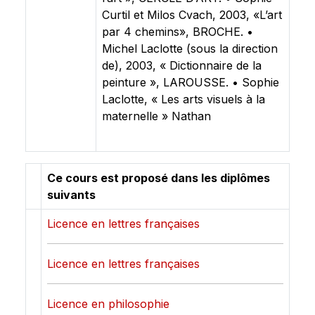
Curtil et Milos Cvach, 2003, «L’art
par 4 chemins», BROCHE. •
Michel Laclotte (sous la direction
de), 2003, « Dictionnaire de la
peinture », LAROUSSE. • Sophie
Laclotte, « Les arts visuels à la
maternelle » Nathan
Ce cours est proposé dans les diplômes
suivants
Licence en lettres françaises
Licence en lettres françaises
Licence en philosophie