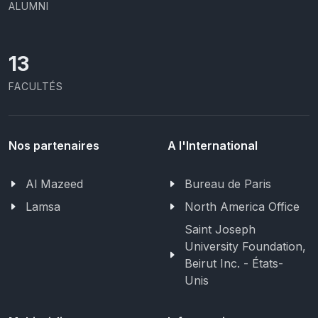
ALUMNI
13
FACULTÉS
Nos partenaires
A l'International
Al Mazeed
Bureau de Paris
Lamsa
North America Office
Saint Joseph
University Foundation,
Beirut Inc. - États-
Unis