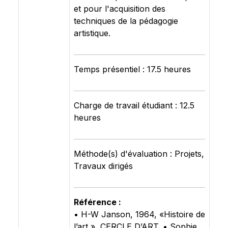
et pour l'acquisition des
techniques de la pédagogie
artistique.
Temps présentiel : 17.5 heures
Charge de travail étudiant : 12.5
heures
Méthode(s) d'évaluation : Projets,
Travaux dirigés
Référence :
• H-W Janson, 1964, «Histoire de
l’art », CERCLE D’ART. • Sophie