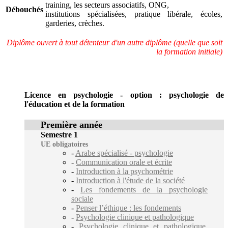
training, les secteurs associatifs, ONG,
Débouchés
institutions spécialisées, pratique libérale, écoles,
garderies, crèches.
Diplôme ouvert à tout détenteur d'un autre diplôme (quelle que soit
la formation initiale)
Licence en psychologie - option : psychologie de
l'éducation et de la formation
Première année
Semestre 1
UE obligatoires
-
Arabe spécialisé - psychologie
-
Communication orale et écrite
-
Introduction à la psychométrie
-
Introduction à l'étude de la société
-
Les fondements de la psychologie
sociale
-
Penser l’éthique : les fondements
-
Psychologie clinique et pathologique
-
Psychologie clinique et pathologique.