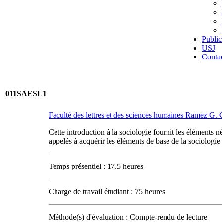
Public
USJ
Conta
011SAESL1
Faculté des lettres et des sciences humaines Ramez G
Cette introduction à la sociologie fournit les éléments 
appelés à acquérir les éléments de base de la sociologie 
Temps présentiel : 17.5 heures
Charge de travail étudiant : 75 heures
Méthode(s) d'évaluation : Compte-rendu de lecture