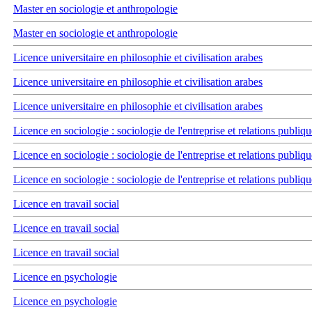
Master en sociologie et anthropologie
Master en sociologie et anthropologie
Licence universitaire en philosophie et civilisation arabes
Licence universitaire en philosophie et civilisation arabes
Licence universitaire en philosophie et civilisation arabes
Licence en sociologie : sociologie de l'entreprise et relations publiqu
Licence en sociologie : sociologie de l'entreprise et relations publiqu
Licence en sociologie : sociologie de l'entreprise et relations publiqu
Licence en travail social
Licence en travail social
Licence en travail social
Licence en psychologie
Licence en psychologie