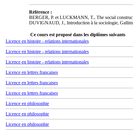
Référence :
BERGER, P. et LUCKMANN, T., The social construction 
DUVIGNAUD, J., Introduction à la sociologie, Gallim
Ce cours est proposé dans les diplômes suivants
Licence en histoire - relations internationales
Licence en histoire - relations internationales
Licence en histoire - relations internationales
Licence en lettres françaises
Licence en lettres françaises
Licence en lettres françaises
Licence en philosophie
Licence en philosophie
Licence en philosophie