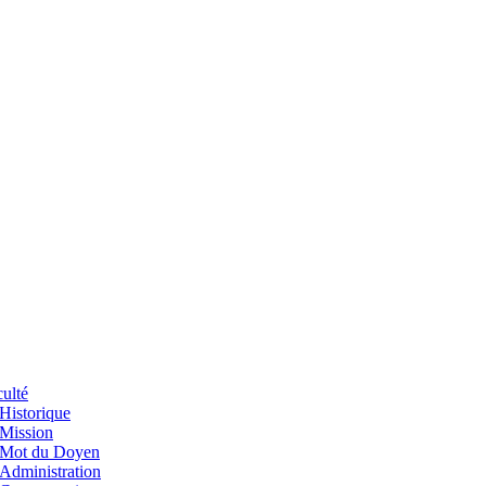
ulté
Historique
Mission
Mot du Doyen
Administration