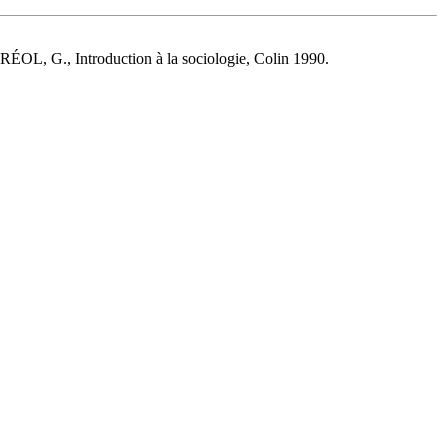
ÉOL, G., Introduction à la sociologie, Colin 1990.