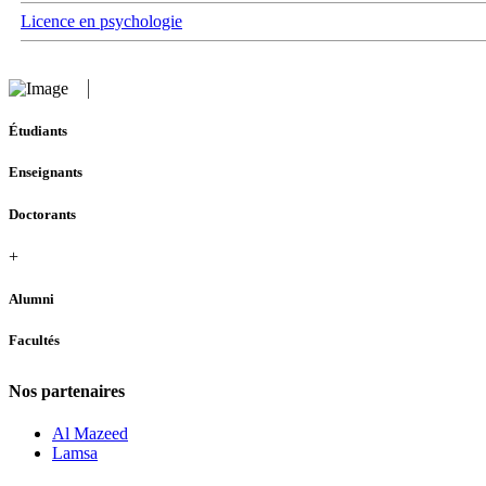
Licence en psychologie
Étudiants
Enseignants
Doctorants
+
Alumni
Facultés
Nos partenaires
Al Mazeed
Lamsa