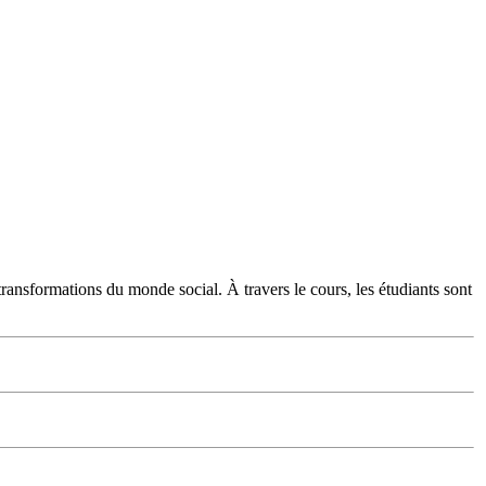
transformations du monde social. À travers le cours, les étudiants sont