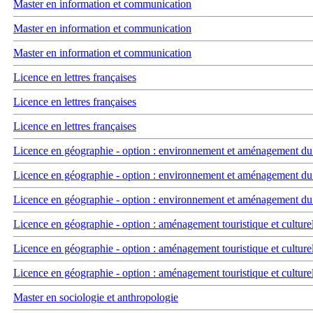
Master en information et communication
Master en information et communication
Master en information et communication
Licence en lettres françaises
Licence en lettres françaises
Licence en lettres françaises
Licence en géographie - option : environnement et aménagement du t
Licence en géographie - option : environnement et aménagement du t
Licence en géographie - option : environnement et aménagement du t
Licence en géographie - option : aménagement touristique et culture
Licence en géographie - option : aménagement touristique et culture
Licence en géographie - option : aménagement touristique et culture
Master en sociologie et anthropologie