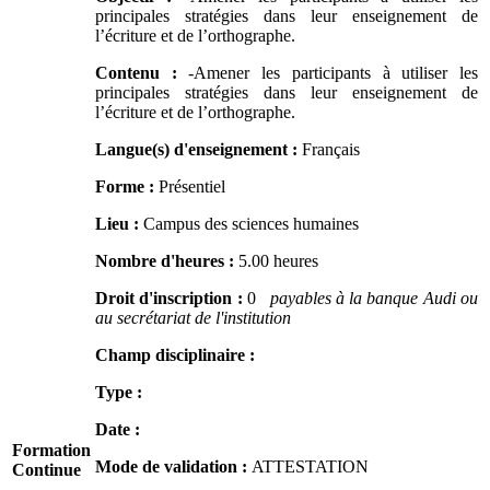
principales stratégies dans leur enseignement de
l’écriture et de l’orthographe.
Contenu :
-Amener les participants à utiliser les
principales stratégies dans leur enseignement de
l’écriture et de l’orthographe.
Langue(s) d'enseignement :
Français
Forme :
Présentiel
Lieu :
Campus des sciences humaines
Nombre d'heures :
5.00 heures
Droit d'inscription :
0
payables à la banque Audi ou
au secrétariat de l'institution
Champ disciplinaire :
Type :
Date :
Formation
Mode de validation :
ATTESTATION
Continue