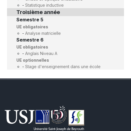
-
Statistique inductive
Troisième année
Semestre 5
UE obligatoires
-
Analyse matricielle
Semestre 6
UE obligatoires
-
Anglais Niveau A
UE optionnelles
-
Stage d'enseignement dans une école