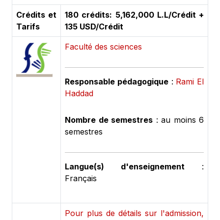
Crédits et
180 crédits: 5,162,000 L.L/Crédit +
Tarifs
135 USD/Crédit
Faculté des sciences
Responsable pédagogique
:
Rami El
Haddad
Nombre de semestres
: au moins 6
semestres
Langue(s) d'enseignement
:
Français
Pour plus de détails sur l'admission,