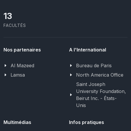
13
FACULTÉS
Nos partenaires
A l'International
Al Mazeed
Bureau de Paris
Lamsa
North America Office
Saint Joseph
University Foundation,
Beirut Inc. - États-
Unis
Multimédias
Infos pratiques