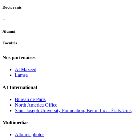
Doctorants
+
Alumni
Facultés
Nos partenaires
Al Mazeed
Lamsa
A l'International
Bureau de Paris
North America Office
Saint Joseph University Foundation, Beirut Inc. - États-Unis
Multimédias
Albums photos