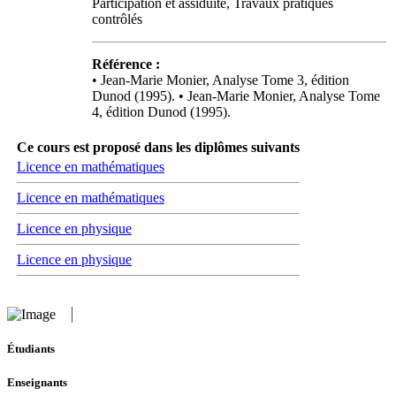
Participation et assiduité, Travaux pratiques
contrôlés
Référence :
• Jean-Marie Monier, Analyse Tome 3, édition
Dunod (1995). • Jean-Marie Monier, Analyse Tome
4, édition Dunod (1995).
Ce cours est proposé dans les diplômes suivants
Licence en mathématiques
Licence en mathématiques
Licence en physique
Licence en physique
Étudiants
Enseignants