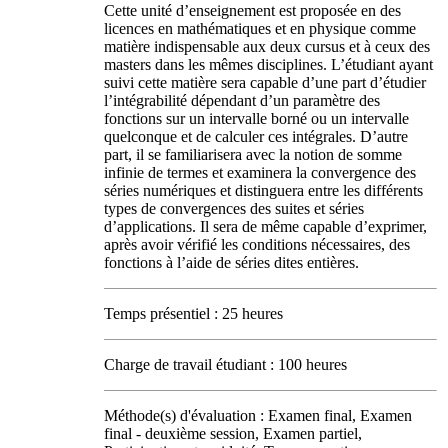
Cette unité d’enseignement est proposée en des
licences en mathématiques et en physique comme
matière indispensable aux deux cursus et à ceux des
masters dans les mêmes disciplines. L’étudiant ayant
suivi cette matière sera capable d’une part d’étudier
l’intégrabilité dépendant d’un paramètre des
fonctions sur un intervalle borné ou un intervalle
quelconque et de calculer ces intégrales. D’autre
part, il se familiarisera avec la notion de somme
infinie de termes et examinera la convergence des
séries numériques et distinguera entre les différents
types de convergences des suites et séries
d’applications. Il sera de même capable d’exprimer,
après avoir vérifié les conditions nécessaires, des
fonctions à l’aide de séries dites entières.
Temps présentiel : 25 heures
Charge de travail étudiant : 100 heures
Méthode(s) d'évaluation : Examen final, Examen
final - deuxième session, Examen partiel,