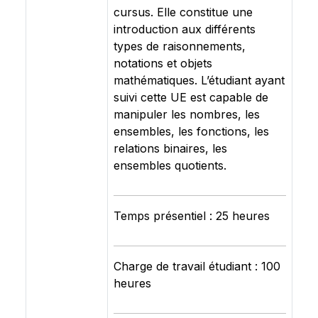
cursus. Elle constitue une
introduction aux différents
types de raisonnements,
notations et objets
mathématiques. L’étudiant ayant
suivi cette UE est capable de
manipuler les nombres, les
ensembles, les fonctions, les
relations binaires, les
ensembles quotients.
Temps présentiel : 25 heures
Charge de travail étudiant : 100
heures