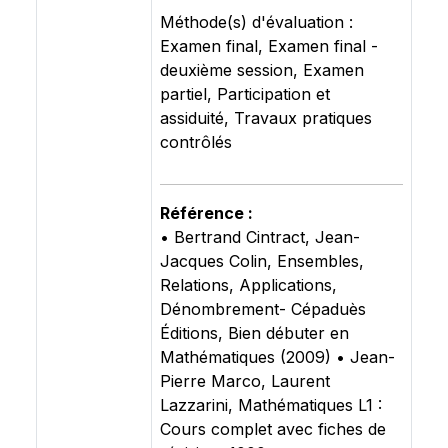
Méthode(s) d'évaluation :
Examen final, Examen final -
deuxième session, Examen
partiel, Participation et
assiduité, Travaux pratiques
contrôlés
Référence :
• Bertrand Cintract, Jean-
Jacques Colin, Ensembles,
Relations, Applications,
Dénombrement- Cépaduès
Éditions, Bien débuter en
Mathématiques (2009) • Jean-
Pierre Marco, Laurent
Lazzarini, Mathématiques L1 :
Cours complet avec fiches de