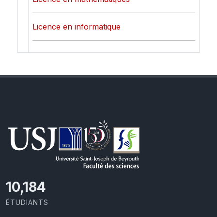
Licence en informatique
11,110
ÉTUDIANTS