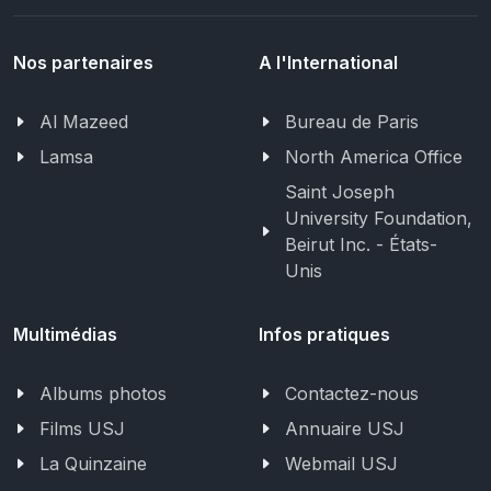
Nos partenaires
A l'International
Al Mazeed
Bureau de Paris
Lamsa
North America Office
Saint Joseph
University Foundation,
Beirut Inc. - États-
Unis
Multimédias
Infos pratiques
Albums photos
Contactez-nous
Films USJ
Annuaire USJ
La Quinzaine
Webmail USJ