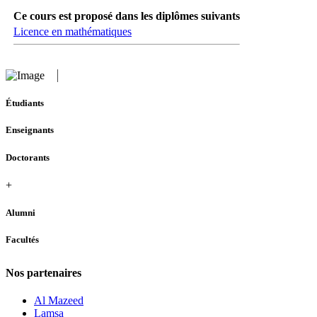
Ce cours est proposé dans les diplômes suivants
Licence en mathématiques
Étudiants
Enseignants
Doctorants
+
Alumni
Facultés
Nos partenaires
Al Mazeed
Lamsa