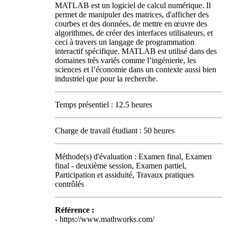
MATLAB est un logiciel de calcul numérique. Il
permet de manipuler des matrices, d'afficher des
courbes et des données, de mettre en œuvre des
algorithmes, de créer des interfaces utilisateurs, et
ceci à travers un langage de programmation
interactif spécifique. MATLAB est utilisé dans des
domaines très variés comme l’ingénierie, les
sciences et l’économie dans un contexte aussi bien
industriel que pour la recherche.
Temps présentiel : 12.5 heures
Charge de travail étudiant : 50 heures
Méthode(s) d'évaluation : Examen final, Examen
final - deuxième session, Examen partiel,
Participation et assiduité, Travaux pratiques
contrôlés
Référence :
- https://www.mathworks.com/