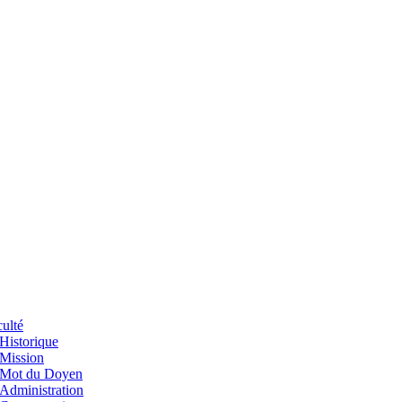
ulté
Historique
Mission
Mot du Doyen
Administration