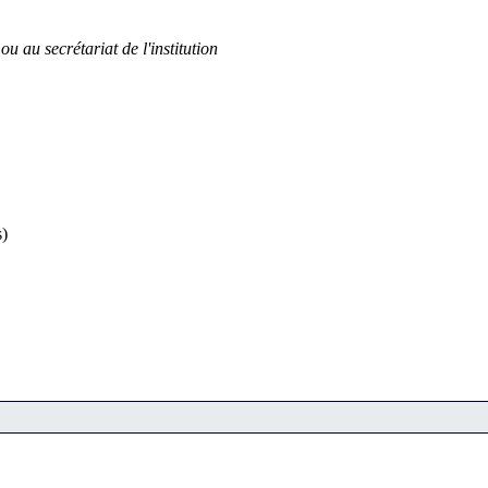
u au secrétariat de l'institution
)