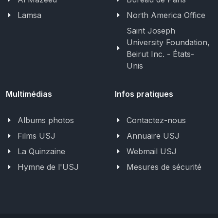
Lamsa
North America Office
Saint Joseph
University Foundation,
Beirut Inc. - États-
Unis
Multimédias
Infos pratiques
Albums photos
Contactez-nous
Films USJ
Annuaire USJ
La Quinzaine
Webmail USJ
Hymne de l'USJ
Mesures de sécurité