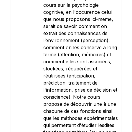
cours sur la psychologie
cognitive, en l'occurence celui
que nous proposons ici-meme,
serait de savoir comment on
extrait des connaissances de
l’environnement (perception),
comment on les conserve à long
terme (attention, mémoires) et
comment elles sont associées,
stockées, récupérées et
réutilisées (anticipation,
prédiction, traitement de
l'information, prise de décision et
conscience). Notre cours
propose de découvrir une à une
chacune de ces fonctions ainsi
que les méthodes expérimentales
qui permettent d'étudier lesdites