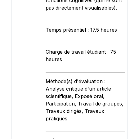
fonctions cognitives (qui ne sont
pas directement visualisables).
Temps présentiel : 17.5 heures
Charge de travail étudiant : 75
heures
Méthode(s) d'évaluation :
Analyse critique d'un article
scientifique, Exposé oral,
Participation, Travail de groupes,
Travaux dirigés, Travaux
pratiques