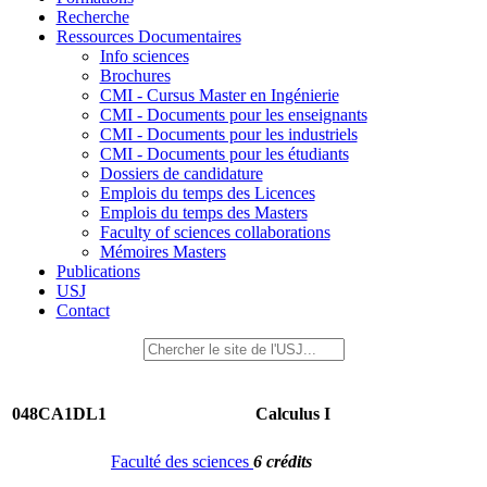
Recherche
Ressources Documentaires
Info sciences
Brochures
CMI - Cursus Master en Ingénierie
CMI - Documents pour les enseignants
CMI - Documents pour les industriels
CMI - Documents pour les étudiants
Dossiers de candidature
Emplois du temps des Licences
Emplois du temps des Masters
Faculty of sciences collaborations
Mémoires Masters
Publications
USJ
Contact
048CA1DL1
Calculus I
Faculté des sciences
6 crédits