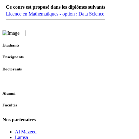
Ce cours est proposé dans les diplômes suivants
Licence en Mathématiques - option : Data Science
Étudiants
Enseignants
Doctorants
+
Alumni
Facultés
Nos partenaires
Al Mazeed
Lamsa