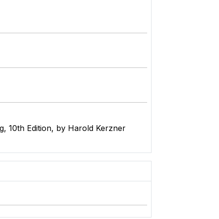
, 10th Edition, by Harold Kerzner