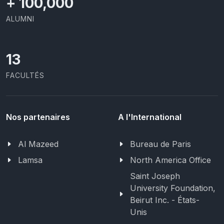
+
100,000
ALUMNI
13
FACULTÉS
Nos partenaires
A l'International
Al Mazeed
Bureau de Paris
Lamsa
North America Office
Saint Joseph
University Foundation,
Beirut Inc. - États-
Unis