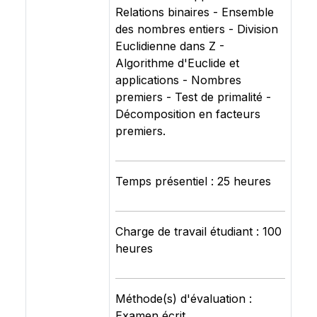
Relations binaires - Ensemble
des nombres entiers - Division
Euclidienne dans Z -
Algorithme d'Euclide et
applications - Nombres
premiers - Test de primalité -
Décomposition en facteurs
premiers.
Temps présentiel : 25 heures
Charge de travail étudiant : 100
heures
Méthode(s) d'évaluation :
Examen écrit