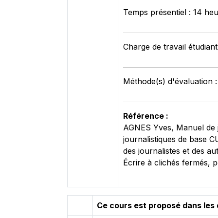
Temps présentiel : 14 he
Charge de travail étudiant
Méthode(s) d'évaluation :
Référence :
AGNES Yves, Manuel de jo
journalistiques de base 
des journalistes et des a
Écrire à clichés fermés, 
Ce cours est proposé dans les 