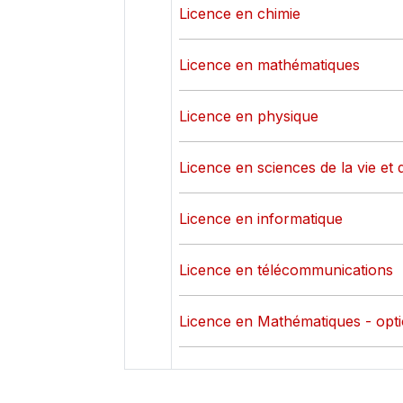
Licence en chimie
Licence en mathématiques
Licence en physique
Licence en sciences de la vie et d
Licence en informatique
Licence en télécommunications
Licence en Mathématiques - opti