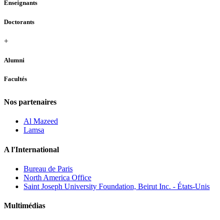
Enseignants
Doctorants
+
Alumni
Facultés
Nos partenaires
Al Mazeed
Lamsa
A l'International
Bureau de Paris
North America Office
Saint Joseph University Foundation, Beirut Inc. - États-Unis
Multimédias