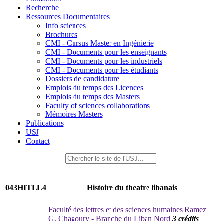
Recherche
Ressources Documentaires
Info sciences
Brochures
CMI - Cursus Master en Ingénierie
CMI - Documents pour les enseignants
CMI - Documents pour les industriels
CMI - Documents pour les étudiants
Dossiers de candidature
Emplois du temps des Licences
Emplois du temps des Masters
Faculty of sciences collaborations
Mémoires Masters
Publications
USJ
Contact
043HITLL4
Histoire du theatre libanais
Faculté des lettres et des sciences humaines Ramez
G. Chagoury - Branche du Liban Nord
3 crédits