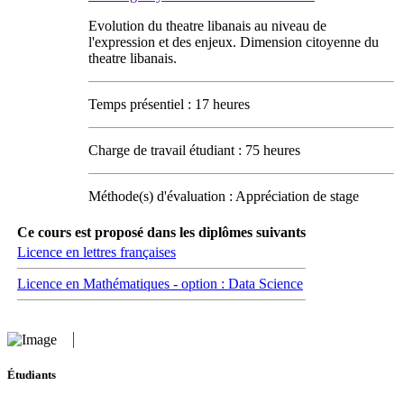
Evolution du theatre libanais au niveau de
l'expression et des enjeux. Dimension citoyenne du
theatre libanais.
Temps présentiel : 17 heures
Charge de travail étudiant : 75 heures
Méthode(s) d'évaluation : Appréciation de stage
Ce cours est proposé dans les diplômes suivants
Licence en lettres françaises
Licence en Mathématiques - option : Data Science
Étudiants