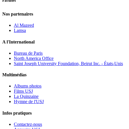
Facultés
Nos partenaires
Al Mazeed
Lamsa
A l'International
Bureau de Paris
North America Office
Saint Joseph University Foundation, Beirut Inc. - États-Unis
Multimédias
Albums photos
Films USJ
La Quinzaine
Hymne de l'USJ
Infos pratiques
Contactez-nous