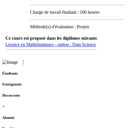
Charge de travail étudiant : 100 heures
Méthode(s) d'évaluation : Projets
Ce cours est proposé dans les diplômes suivants
Licence en Mathématiques - option : Data Science
Étudiants
Enseignants
Doctorants
+
Alumni