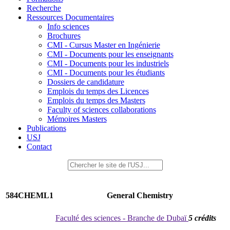
Recherche
Ressources Documentaires
Info sciences
Brochures
CMI - Cursus Master en Ingénierie
CMI - Documents pour les enseignants
CMI - Documents pour les industriels
CMI - Documents pour les étudiants
Dossiers de candidature
Emplois du temps des Licences
Emplois du temps des Masters
Faculty of sciences collaborations
Mémoires Masters
Publications
USJ
Contact
584CHEML1
General Chemistry
Faculté des sciences - Branche de Dubaï
5 crédits