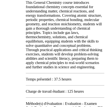
This General Chemistry course introduces
foundational chemistry concepts essential for
understanding matter, chemical reactions, and
energy transformations. Covering atomic structure,
periodic properties, chemical bonding, molecular
geometry, and reaction stoichiometry, students will
gain a thorough understanding of chemical
principles. Topics include gas laws,
thermochemistry, solutions, and chemical
equilibrium, equipping students with the skills to
solve quantitative and conceptual problems.
Through practical applications and critical thinking
exercises, students will develop problem-solving
abilities and scientific literacy, preparing them to
apply chemical principles to real-world scenarios
and further studies in science and engineering.
Temps présentiel : 37.5 heures
Charge de travail étudiant : 125 heures
Méthode(s) d'évaluation : Evaluation - Examen