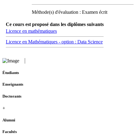
Méthode(s) d'évaluation : Examen écrit
Ce cours est proposé dans les diplômes suivants
Licence en mathématiques
Licence en Mathématiques - option : Data Science
Étudiants
Enseignants
Doctorants
+
Alumni
Facultés