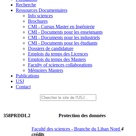
Recherche
Ressources Documentaires
Info sciences
Brochures
CMI - Cursus Master en Ingénierie
CMI - Documents pour les enseignants
CMI - Documents pour les industriels
CMI - Documents pour les étudiants
Dossiers de candidature
Emplois du temps des Licences
Emplois du temps des Masters
Faculty of sciences collaborations
Mémoires Masters
Publications
USJ
Contact
358PRDDL2
Protection des données
Faculté des sciences - Branche du Liban Nord
4
crédits