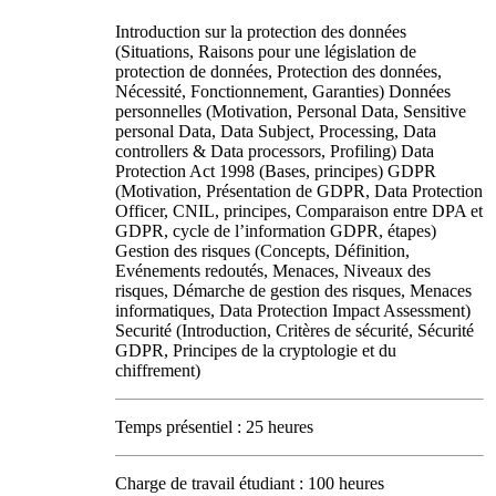
Introduction sur la protection des données
(Situations, Raisons pour une législation de
protection de données, Protection des données,
Nécessité, Fonctionnement, Garanties) Données
personnelles (Motivation, Personal Data, Sensitive
personal Data, Data Subject, Processing, Data
controllers & Data processors, Profiling) Data
Protection Act 1998 (Bases, principes) GDPR
(Motivation, Présentation de GDPR, Data Protection
Officer, CNIL, principes, Comparaison entre DPA et
GDPR, cycle de l’information GDPR, étapes)
Gestion des risques (Concepts, Définition,
Evénements redoutés, Menaces, Niveaux des
risques, Démarche de gestion des risques, Menaces
informatiques, Data Protection Impact Assessment)
Securité (Introduction, Critères de sécurité, Sécurité
GDPR, Principes de la cryptologie et du
chiffrement)
Temps présentiel : 25 heures
Charge de travail étudiant : 100 heures