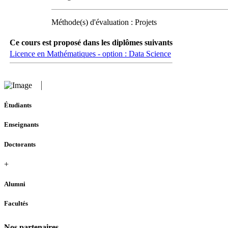
Méthode(s) d'évaluation : Projets
Ce cours est proposé dans les diplômes suivants
Licence en Mathématiques - option : Data Science
Étudiants
Enseignants
Doctorants
+
Alumni
Facultés
Nos partenaires