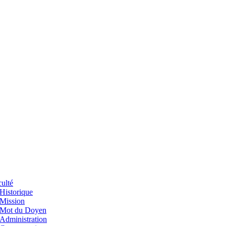
ulté
Historique
Mission
Mot du Doyen
Administration