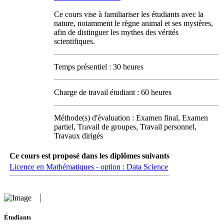
Ce cours vise à familiariser les étudiants avec la
nature, notamment le règne animal et ses mystères,
afin de distinguer les mythes des vérités
scientifiques.
Temps présentiel : 30 heures
Charge de travail étudiant : 60 heures
Méthode(s) d'évaluation : Examen final, Examen
partiel, Travail de groupes, Travail personnel,
Travaux dirigés
Ce cours est proposé dans les diplômes suivants
Licence en Mathématiques - option : Data Science
Étudiants