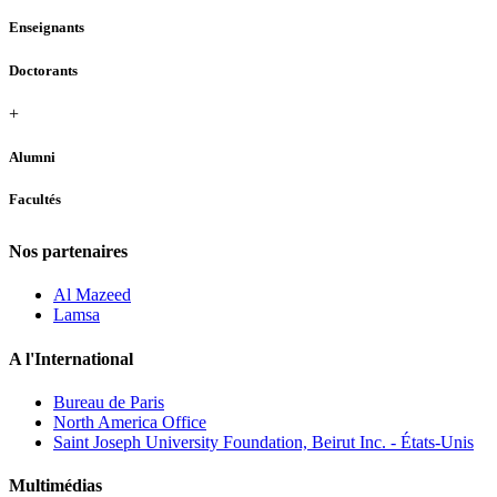
Enseignants
Doctorants
+
Alumni
Facultés
Nos partenaires
Al Mazeed
Lamsa
A l'International
Bureau de Paris
North America Office
Saint Joseph University Foundation, Beirut Inc. - États-Unis
Multimédias