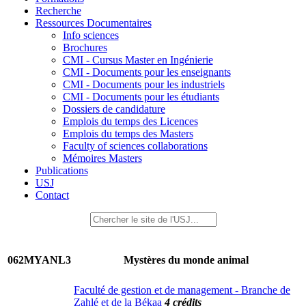
Recherche
Ressources Documentaires
Info sciences
Brochures
CMI - Cursus Master en Ingénierie
CMI - Documents pour les enseignants
CMI - Documents pour les industriels
CMI - Documents pour les étudiants
Dossiers de candidature
Emplois du temps des Licences
Emplois du temps des Masters
Faculty of sciences collaborations
Mémoires Masters
Publications
USJ
Contact
062MYANL3
Mystères du monde animal
Faculté de gestion et de management - Branche de
Zahlé et de la Békaa
4 crédits