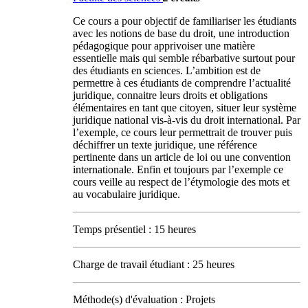
Ce cours a pour objectif de familiariser les étudiants
avec les notions de base du droit, une introduction
pédagogique pour apprivoiser une matière
essentielle mais qui semble rébarbative surtout pour
des étudiants en sciences. L’ambition est de
permettre à ces étudiants de comprendre l’actualité
juridique, connaitre leurs droits et obligations
élémentaires en tant que citoyen, situer leur système
juridique national vis-à-vis du droit international. Par
l’exemple, ce cours leur permettrait de trouver puis
déchiffrer un texte juridique, une référence
pertinente dans un article de loi ou une convention
internationale. Enfin et toujours par l’exemple ce
cours veille au respect de l’étymologie des mots et
au vocabulaire juridique.
Temps présentiel : 15 heures
Charge de travail étudiant : 25 heures
Méthode(s) d'évaluation : Projets