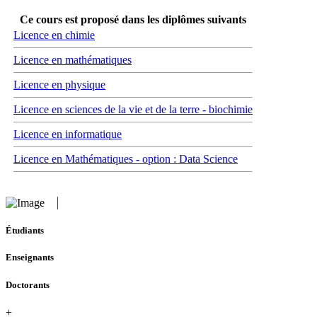
Ce cours est proposé dans les diplômes suivants
Licence en chimie
Licence en mathématiques
Licence en physique
Licence en sciences de la vie et de la terre - biochimie
Licence en informatique
Licence en Mathématiques - option : Data Science
Étudiants
Enseignants
Doctorants
+