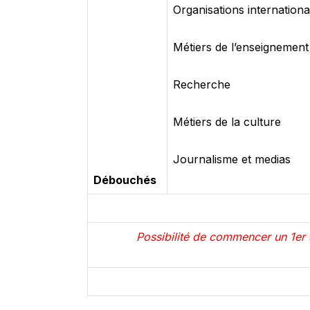
Organisations internationa
Métiers de l’enseignement
Recherche
Métiers de la culture
Journalisme et medias
Débouchés
Possibilité de commencer un 1er 