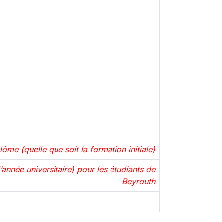
ôme (quelle que soit la formation initiale)
année universitaire) pour les étudiants de
Beyrouth