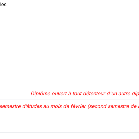
les
Diplôme ouvert à tout détenteur d'un autre dipl
semestre d’études au mois de février (second semestre de l’