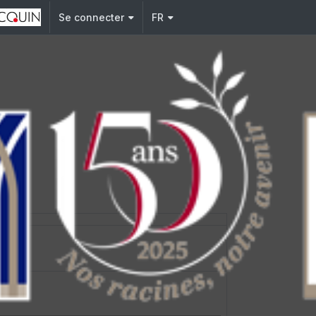
Se connecter
FR