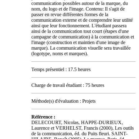
communication possibles autour de la marque, du
nom, du logo et de l'image. Contenu: Il s'agit de
passer en revue différentes formes de la
communication externe et de comprendre leur utilité
ainsi que leur fonctionnement. L'étudiant passera
ainsi de la communication tout court (étapes d'une
campagne de communication) à la communication et
l'image (construction et maintien d'une image de
marque). La communication visuelle sera travaillée
(logotype, noms et marques).
Temps présentiel : 17.5 heures
Charge de travail étudiant : 75 heures
Méthode(s) d'évaluation : Projets
Référence :
DELECOURT, Nicolas, HAPPE-DURIEUX,
Laurence et VERHELST, Francis (2000), Les outils
de la communication, éd. du Puits fleuri. SAINT-