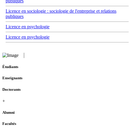
publiques
Licence en sociologie : sociologie de l'entreprise et relations
publiques
Licence en psychologie
Licence en psychologie
Étudiants
Enseignants
Doctorants
+
Alumni
Facultés