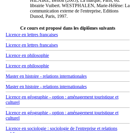
HILAIRE, Benoît (2005), La marque, Paris, éd.
librairie Vuibert. WESTPHALEN, Marie-Hélène: La
communication externe de l'entreprise, Editions
Dunod, Paris, 1997.
Ce cours est proposé dans les diplômes suivants
Licence en lettres françaises
Licence en lettres françaises
Licence en philosophie
Licence en philosophie
Master en histoire - relations internationales
Master en histoire - relations internationales
Licence en géographie - option : aménagement touristique et
culturel
Licence en géographie - option : aménagement touristique et
culturel
Licence en sociologie : sociologie de l'entreprise et relations