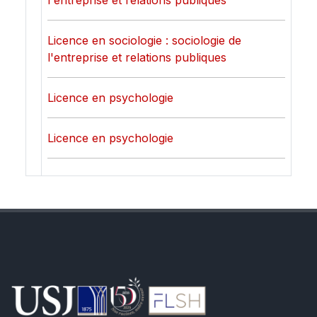
l'entreprise et relations publiques
Licence en sociologie : sociologie de
l'entreprise et relations publiques
Licence en psychologie
Licence en psychologie