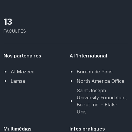
13
FACULTÉS
Nos partenaires
A l'International
Al Mazeed
Bureau de Paris
Lamsa
North America Office
Saint Joseph
University Foundation,
Beirut Inc. - États-
Unis
Multimédias
Infos pratiques