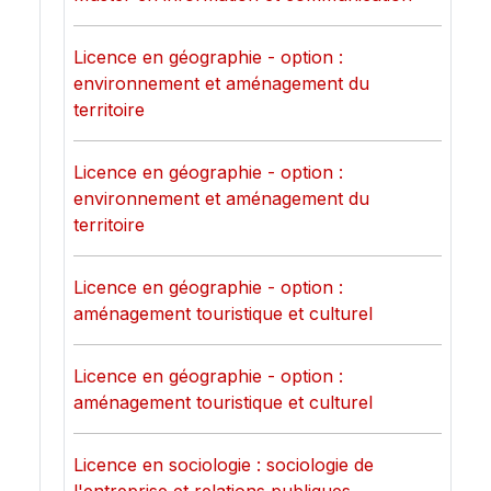
Licence en géographie - option :
environnement et aménagement du
territoire
Licence en géographie - option :
environnement et aménagement du
territoire
Licence en géographie - option :
aménagement touristique et culturel
Licence en géographie - option :
aménagement touristique et culturel
Licence en sociologie : sociologie de