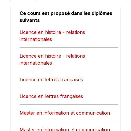
Ce cours est proposé dans les diplômes
suivants
Licence en histoire - relations
internationales
Licence en histoire - relations
internationales
Licence en lettres françaises
Licence en lettres françaises
Master en information et communication
Master en information et communication