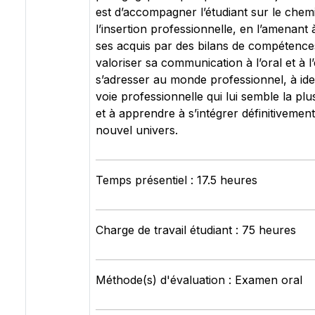
est d’accompagner l’étudiant sur le chem
l’insertion professionnelle, en l’amenant 
ses acquis par des bilans de compétence
valoriser sa communication à l’oral et à l
s’adresser au monde professionnel, à iden
voie professionnelle qui lui semble la pl
et à apprendre à s’intégrer définitivemen
nouvel univers.
Temps présentiel : 17.5 heures
Charge de travail étudiant : 75 heures
Méthode(s) d'évaluation : Examen oral