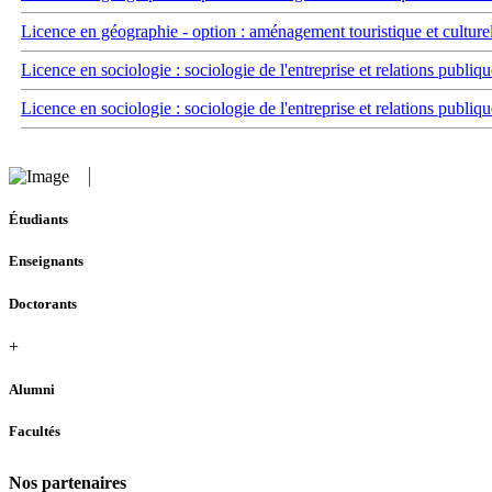
Licence en géographie - option : aménagement touristique et culture
Licence en sociologie : sociologie de l'entreprise et relations publiqu
Licence en sociologie : sociologie de l'entreprise et relations publiqu
Étudiants
Enseignants
Doctorants
+
Alumni
Facultés
Nos partenaires