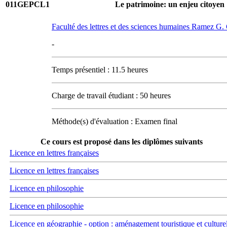
011GEPCL1
Le patrimoine: un enjeu citoyen
Faculté des lettres et des sciences humaines Ramez G
-
Temps présentiel : 11.5 heures
Charge de travail étudiant : 50 heures
Méthode(s) d'évaluation : Examen final
Ce cours est proposé dans les diplômes suivants
Licence en lettres françaises
Licence en lettres françaises
Licence en philosophie
Licence en philosophie
Licence en géographie - option : aménagement touristique et culture