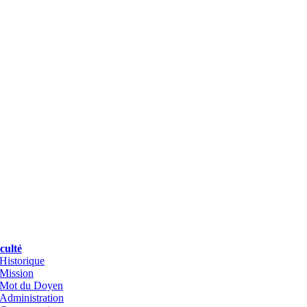
culté
Historique
Mission
Mot du Doyen
Administration