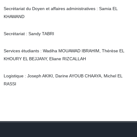
Secrétariat du Doyen et affaires administratives : Samia EL
KHAWAND
Secrétariat : Sandy TABRI
Services étudiants : Wadiha MOUAWAD IBRAHIM, Thérèse EL
KHOURY EL BEJJANY, Eliane RIZCALLAH
Logistique : Joseph AKIKI, Darine AYOUB CHAAYA, Michel EL
RASSI