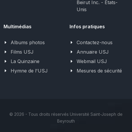
Beirut Inc. - États-
Unis
Multimédias
Infos pratiques
Albums photos
Contactez-nous
Films USJ
Annuaire USJ
La Quinzaine
Webmail USJ
Hymne de l'USJ
Mesures de sécurité
©
2026 - Tous droits réservés Université Saint-Joseph de
Beyrouth