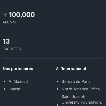
+
100,000
ALUMNI
13
FACULTÉS
Nos partenaires
A l'International
Al Mazeed
Bureau de Paris
Lamsa
North America Office
Saint Joseph
University Foundation,